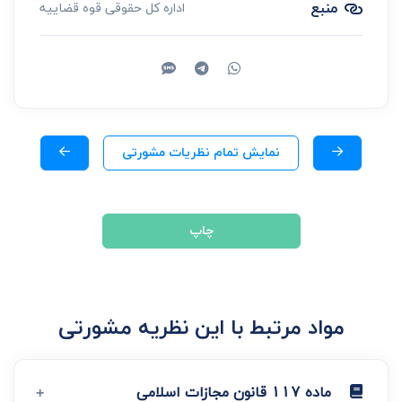
منبع
اداره کل حقوقی قوه قضاییه
نمایش تمام نظریات مشورتی
چاپ
مواد مرتبط با این نظریه مشورتی
ماده 117 قانون مجازات اسلامی