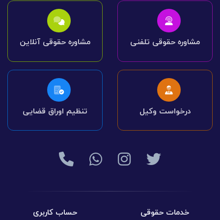
مشاوره حقوقی تلفنی
مشاوره حقوقی آنلاین
درخواست وکیل
تنظیم اوراق قضایی
خدمات حقوقی
حساب کاربری