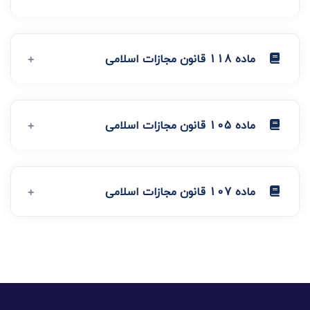
ماده 118 قانون مجازات اسلامی
ماده 105 قانون مجازات اسلامی
ماده 107 قانون مجازات اسلامی