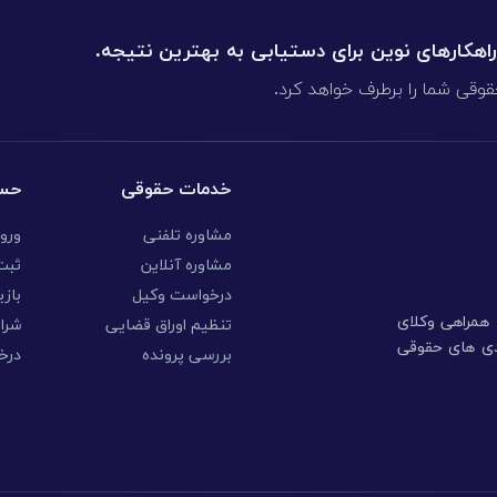
 راهکارهای نوین برای دستیابی به بهترین نتیجه.
قوقی شما را برطرف خواهد کرد.
خدمات حقوقی
حسا
مشاوره تلفنی
ورو
مشاوره آنلاین
ثبت 
درخواست وکیل
بازی
ا همراهی وکلای
تنظیم اوراق قضایی
شرا
ندی های حقوقی
بررسی پرونده
درخ