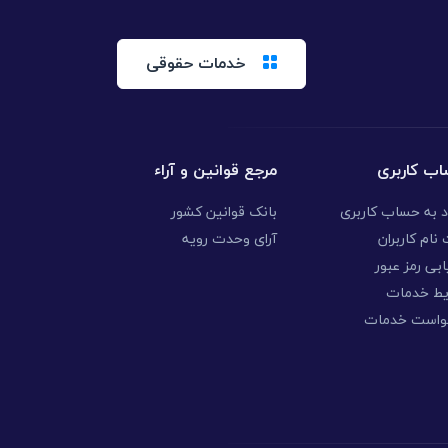
خدمات حقوقی
ب کاربری
مرجع قوانین و آراء
د به حساب کاربری
بانک قوانین کشور
نام کاربران
آرای وحدت رویه
ابی رمز عبور
یط خدمات
واست خدمات