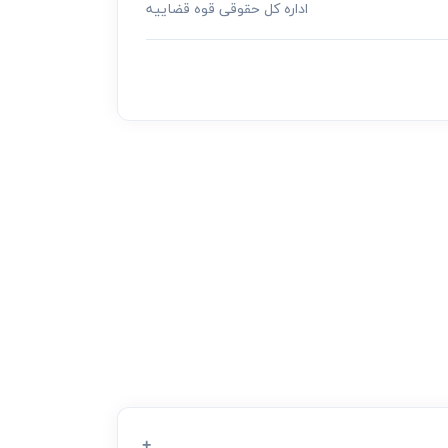
اداره کل حقوقی قوه قضاییه