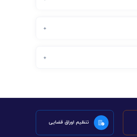
تنظیم اوراق قضایی