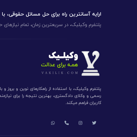
ارایه آسانترین راه برای حل مسائل حقوقی، با
پلتفرم وکیلیک، در سریعترین زمان، تمام نیازهای ح
پلتفرم وکیلیک، با استفاده از راهکارهای نوین و بروز و ب
رسمی و وکلای دادگستری، بهترین نتیجه را برای نیازم
کاربران فراهم میکند.