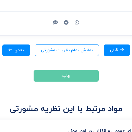
قبلی
نمایش تمام نظریات مشورتی
بعدی
چاپ
مواد مرتبط با این نظریه مشورتی