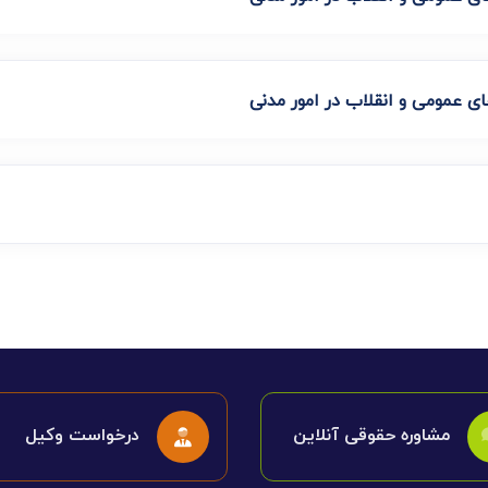
مشاوره حقوقی آنلاین
درخواست وکیل