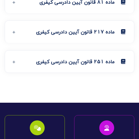
ماده 81 قانون آیین دادرسی کیفری
ماده 217 قانون آیین دادرسی کیفری
ماده 251 قانون آیین دادرسی کیفری