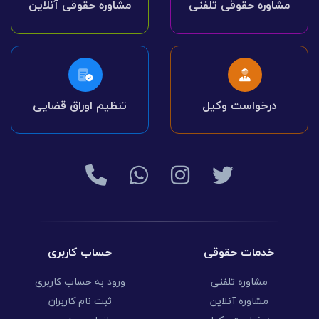
مشاوره حقوقی تلفنی
مشاوره حقوقی آنلاین
درخواست وکیل
تنظیم اوراق قضایی
خدمات حقوقی
حساب کاربری
مشاوره تلفنی
ورود به حساب کاربری
مشاوره آنلاین
ثبت نام کاربران