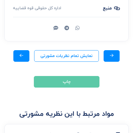
منبع
اداره کل حقوقی قوه قضاییه
نمایش تمام نظریات مشورتی
چاپ
مواد مرتبط با این نظریه مشورتی