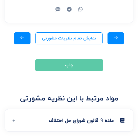
نمایش تمام نظریات مشورتی
چاپ
مواد مرتبط با این نظریه مشورتی
ماده 9 قانون شورای حل اختلاف