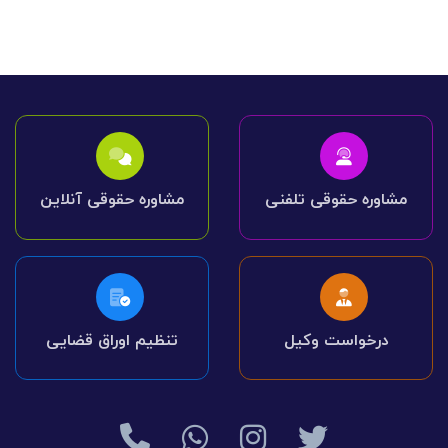
مشاوره حقوقی تلفنی
مشاوره حقوقی آنلاین
درخواست وکیل
تنظیم اوراق قضایی