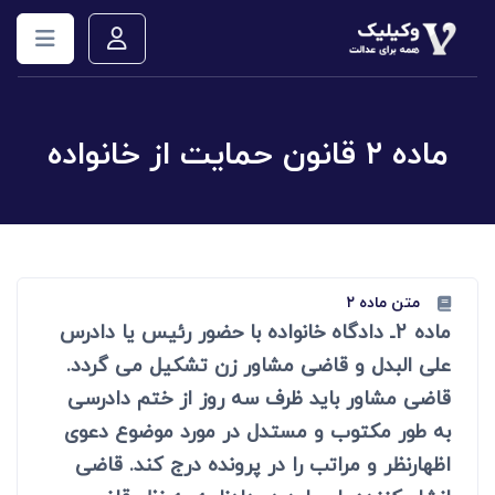
ماده ۲ قانون حمایت از خانواده
متن ماده ۲
ماده 2ـ دادگاه خانواده با حضور رئیس یا دادرس
علی البدل و قاضی مشاور زن تشکیل می گردد.
قاضی مشاور باید ظرف سه روز از ختم دادرسی
به طور مکتوب و مستدل در مورد موضوع دعوی
اظهارنظر و مراتب را در پرونده درج کند. قاضی