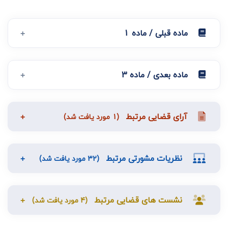
ماده قبلی / ماده 1
ماده بعدی / ماده 3
آرای قضایی مرتبط
(1 مورد یافت شد)
نظریات مشورتی مرتبط
(32 مورد یافت شد)
نشست های قضایی مرتبط
(4 مورد یافت شد)