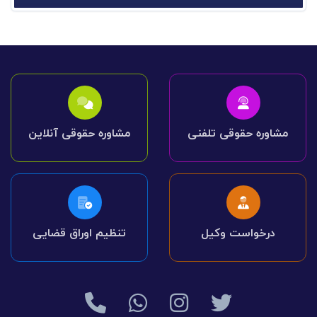
مشاوره حقوقی تلفنی
مشاوره حقوقی آنلاین
درخواست وکیل
تنظیم اوراق قضایی