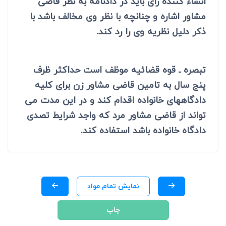
انشاء کننده رای باید در دادنامه به نظر قاضی
مشاور اشاره و چنانچه با نظر وی مخالف باشد با
ذکر دلیل نظریه وی را رد کند.
تبصره ـ قوه قضائیه موظف است حداکثر ظرف
پنج سال به تامین قاضی مشاور زن برای کلیه
دادگاههای خانواده اقدام کند و در این مدت می
تواند از قاضی مشاور مرد که واجد شرایط تصدی
دادگاه خانواده باشد استفاده کند.
نمایش تمام مواد
چاپ