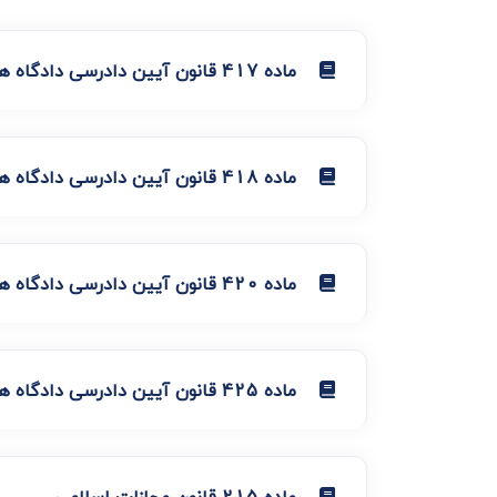
ماده 417 قانون آیین دادرسی دادگاه های عمومی و انقلاب در امور مدنی
ماده 418 قانون آیین دادرسی دادگاه های عمومی و انقلاب در امور مدنی
ماده 420 قانون آیین دادرسی دادگاه های عمومی و انقلاب در امور مدنی
ماده 425 قانون آیین دادرسی دادگاه های عمومی و انقلاب در امور مدنی
ماده 215 قانون مجازات اسلامی