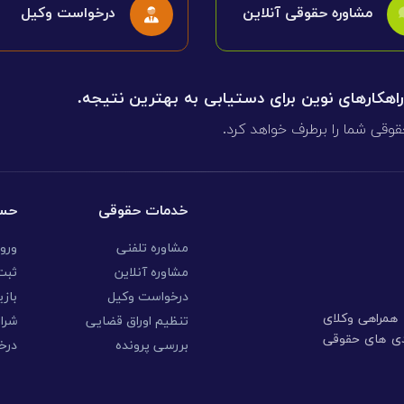
مشاوره حقوقی آنلاین
درخواست وکیل
 راهکارهای نوین برای دستیابی به بهترین نتیجه.
قوقی شما را برطرف خواهد کرد.
خدمات حقوقی
حسا
مشاوره تلفنی
ورو
مشاوره آنلاین
ثبت 
درخواست وکیل
بازی
ا همراهی وکلای
تنظیم اوراق قضایی
شرا
ندی های حقوقی
بررسی پرونده
درخ