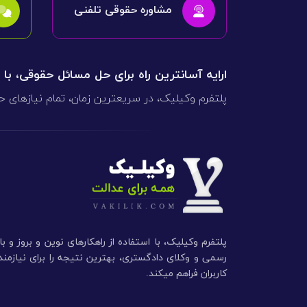
مشاوره حقوقی تلفنی
ارایه آسانترین راه برای حل مسائل حقوقی، با
پلتفرم وکیلیک، در سریعترین زمان، تمام نیازهای ح
پلتفرم وکیلیک، با استفاده از راهکارهای نوین و بروز و ب
رسمی و وکلای دادگستری، بهترین نتیجه را برای نیازم
کاربران فراهم میکند.