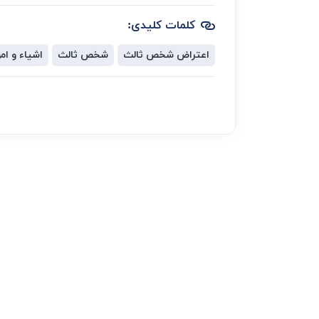
کلمات کلیدی:
اعتراض شخص ثالث
شخص ثالث
اشیاء و ام