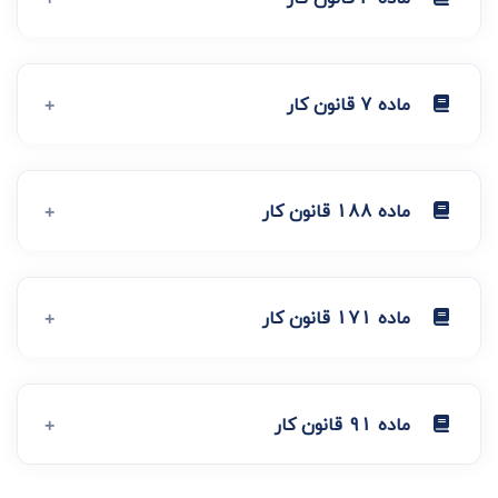
ماده 7 قانون کار
ماده 188 قانون کار
ماده 171 قانون کار
ماده 91 قانون کار