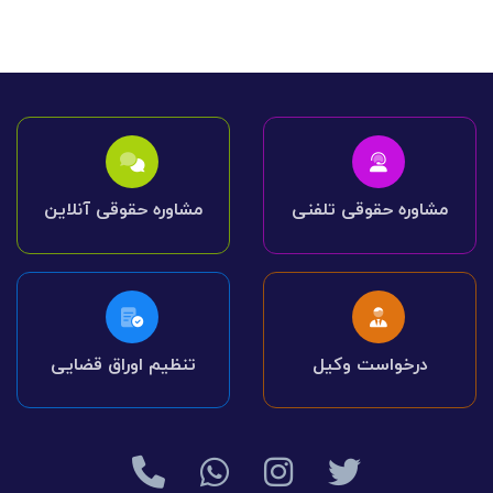
مشاوره حقوقی تلفنی
مشاوره حقوقی آنلاین
درخواست وکیل
تنظیم اوراق قضایی