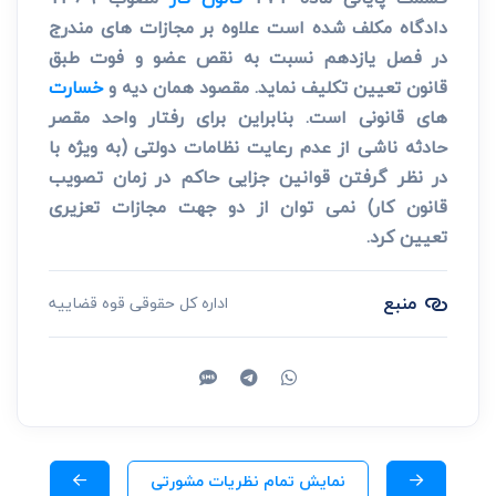
دادگاه مکلف شده است علاوه بر مجازات های مندرج
در فصل یازدهم نسبت به نقص عضو و فوت طبق
قانون تعیین تکلیف نماید. مقصود همان دیه و
خسارت
های قانونی است. بنابراین برای رفتار واحد مقصر
حادثه ناشی از عدم رعایت نظامات دولتی (به ویژه با
در نظر گرفتن قوانین جزایی حاکم در زمان تصویب
قانون کار) نمی توان از دو جهت مجازات تعزیری
تعیین کرد.
منبع
اداره کل حقوقی قوه قضاییه
نمایش تمام نظریات مشورتی