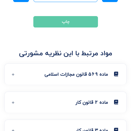
چاپ
مواد مرتبط با این نظریه مشورتی
ماده 569 قانون مجازات اسلامی
ماده 2 قانون کار
ماده 3 قانون کار