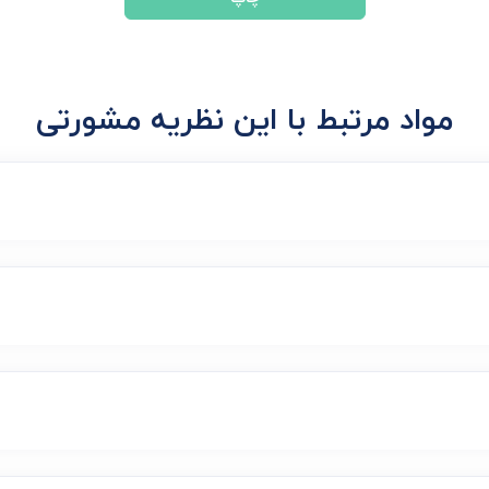
مواد مرتبط با این نظریه مشورتی