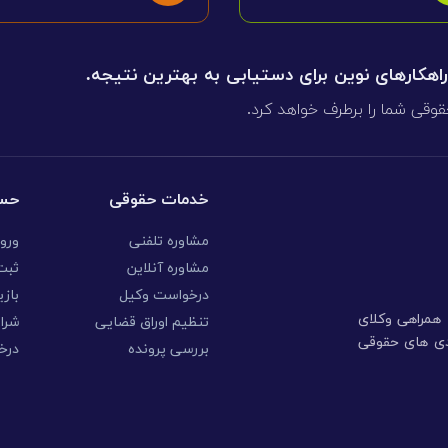
 راهکارهای نوین برای دستیابی به بهترین نتیجه.
قوقی شما را برطرف خواهد کرد.
خدمات حقوقی
حسا
مشاوره تلفنی
ورو
مشاوره آنلاین
ثبت 
درخواست وکیل
بازی
ا همراهی وکلای
تنظیم اوراق قضایی
شرا
ندی های حقوقی
بررسی پرونده
درخ