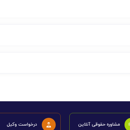
مشاوره حقوقی آنلاین
درخواست وکیل