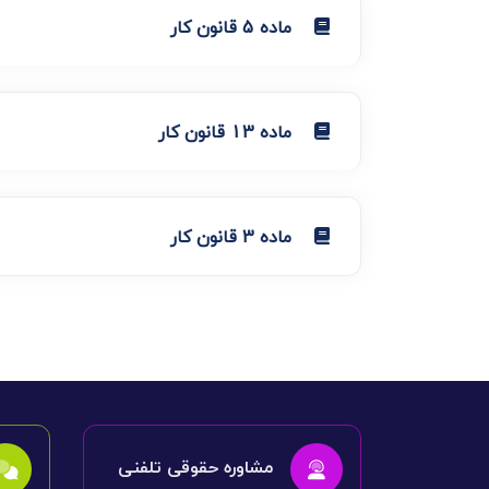
ماده 5 قانون کار
ماده 13 قانون کار
ماده 3 قانون کار
مشاوره حقوقی تلفنی