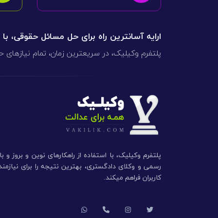
ارایه آسانترین راه برای حل مسائل حقوقی، با
پلتفرم وکیلیک، در سریعترین زمان، تمام نیازهای ح
پلتفرم وکیلیک، با استفاده از راهکارهای نوین و بروز و ب
رسمی و وکلای دادگستری، بهترین نتیجه را برای نیازم
کاربران فراهم میکند.