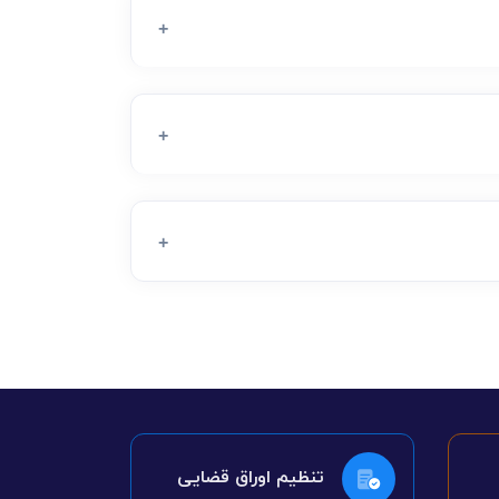
تنظیم اوراق قضایی