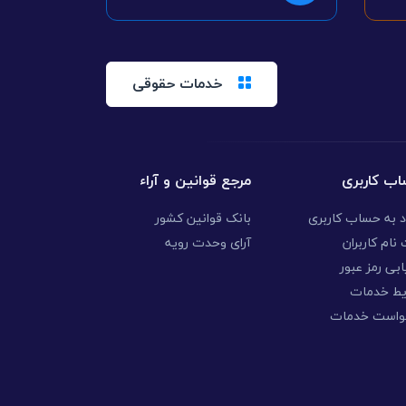
خدمات حقوقی
ب کاربری
مرجع قوانین و آراء
د به حساب کاربری
بانک قوانین کشور
نام کاربران
آرای وحدت رویه
ابی رمز عبور
یط خدمات
واست خدمات