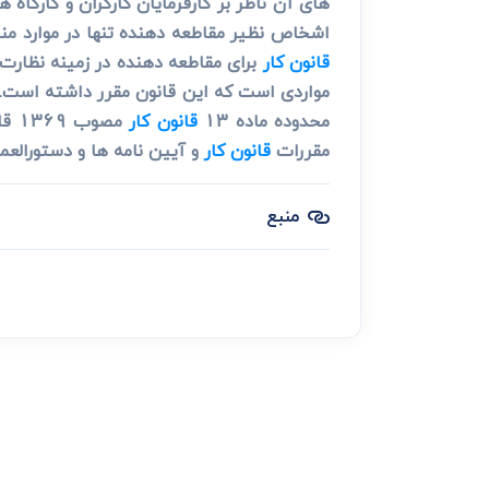
اشخاص نظیر مقاطعه دهنده تنها در موارد منص
قانون کار
برای مقاطعه دهنده در زمینه نظارت ب
مواردی است که این قانون مقرر داشته است. ب
محدوده ماده 13
قانون کار
مصو
مقررات
قانون کار
و آیین نامه ها و دستورالعمل های م
منبع