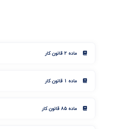
ماده 2 قانون کار
ماده 1 قانون کار
ماده 85 قانون کار