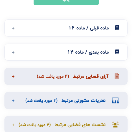
ماده قبلی / ماده 12
ماده بعدی / ماده 14
آرای قضایی مرتبط
(4 مورد یافت شد)
نظریات مشورتی مرتبط
(6 مورد یافت شد)
نشست های قضایی مرتبط
(4 مورد یافت شد)