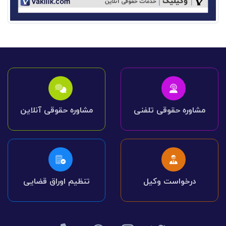
مشاوره حقوقی تلفنی
مشاوره حقوقی آنلاین
درخواست وکیل
تنظیم اوراق قضایی