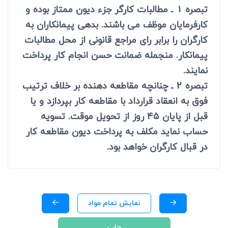
تبصره 1 ـ مطالبات کارگر جزء دیون ممتاز بوده و
کارفرمایان موظف می باشند. بدهی پیمانکاران به
کارگران را برابر رای مراجع قانونی از محل مطالبات
پیمانکار. منجمله ضمانت حسن انجام کار پرداخت
نمایند.
تبصره 2 ـ چنانچه مقاطعه دهنده بر خلاف ترتیب
فوق به انعقاد قرارداد با مقاطعه کار بپردازد و یا
قبل از پایان 45 روز از تحویل موقت. تسویه
حساب نماید مکلف به پرداخت دیون مقاطعه کار
در قبال کارگران خواهد بود.
نمایش تمام مواد
چاپ