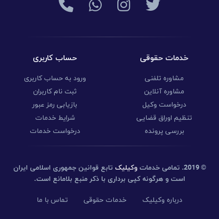
خدمات حقوقی
حساب کاربری
مشاوره تلفنی
ورود به حساب کاربری
مشاوره آنلاین
ثبت نام کاربران
درخواست وکیل
بازیابی رمز عبور
تنظیم اوراق قضایی
شرایط خدمات
بررسی پرونده
درخواست خدمات
© 2019.
تمامی خدمات
وکیلیک
تابع قوانین جمهوری اسلامی ایران
است و هرگونه کپی برداری با ذکر منبع بلامانع است.
درباره وکیلیک
خدمات حقوقی
تماس با ما