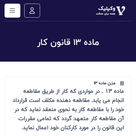
ماده ۱۳ قانون کار
متن ماده ۱۳
ماده 13 ـ در مواردی که کار از طریق مقاطعه
انجام می یابد. مقاطعه دهنده مکلف است قرارداد
خود را با مقاطعه کار به نحوی منعقد نماید که در
آن مقاطعه کار متعهد گردد که تمامی مقررات
این قانون را در مورد کارکنان خود اعمال نماید.