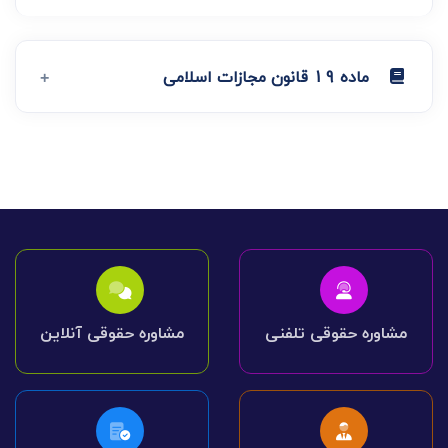
ماده 19 قانون مجازات اسلامی
مشاوره حقوقی تلفنی
مشاوره حقوقی آنلاین