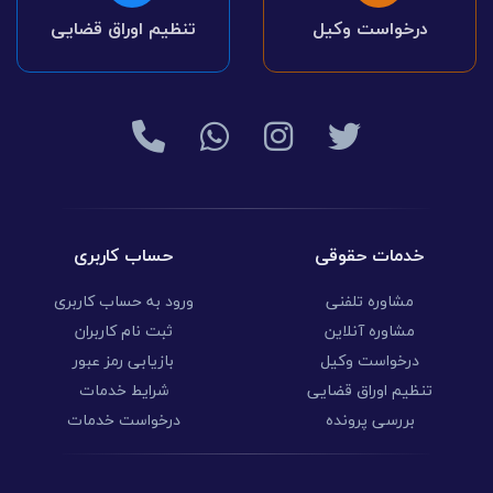
درخواست وکیل
تنظیم اوراق قضایی
خدمات حقوقی
حساب کاربری
مشاوره تلفنی
ورود به حساب کاربری
مشاوره آنلاین
ثبت نام کاربران
درخواست وکیل
بازیابی رمز عبور
تنظیم اوراق قضایی
شرایط خدمات
بررسی پرونده
درخواست خدمات