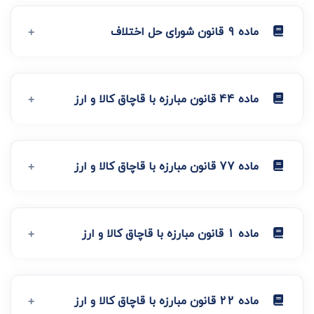
ماده 9 قانون شورای حل اختلاف
ماده 44 قانون مبارزه با قاچاق کالا و ارز
ماده 77 قانون مبارزه با قاچاق کالا و ارز
ماده 1 قانون مبارزه با قاچاق کالا و ارز
ماده 22 قانون مبارزه با قاچاق کالا و ارز