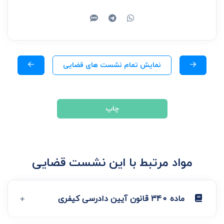
نمایش تمام نشست های قضایی
چاپ
مواد مرتبط با این نشست قضایی
ماده 340 قانون آیین دادرسی کیفری