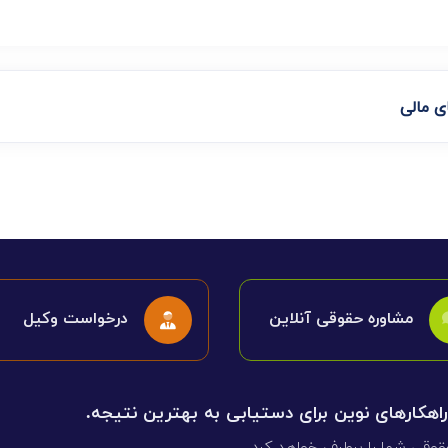
مشاوره حقوقی آنلاین
درخواست وکیل
 راهکارهای نوین برای دستیابی به بهترین نتیجه.
قوقی شما را برطرف خواهد کرد.