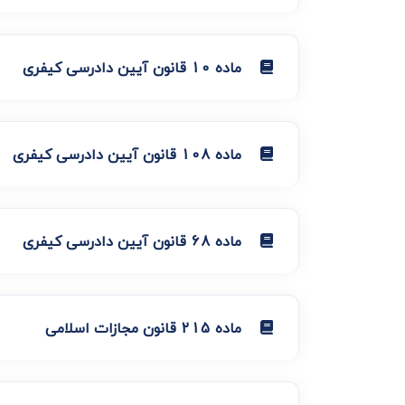
ماده 10 قانون آیین دادرسی کیفری
ماده 108 قانون آیین دادرسی کیفری
ماده 68 قانون آیین دادرسی کیفری
ماده 215 قانون مجازات اسلامی