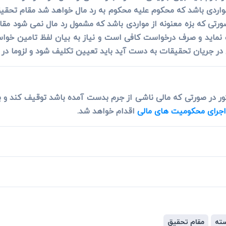
 مواردی باشد که محکوم علیه محکوم به رد مال خواهد شد مقام تحق
ورتی که بزه معنونه از مواردی باشد که مشمول رد مال نمی شود مق
 نماید و صرف درخواست کافی است و نیاز به بیان لفظ تامین خواست
 در جریان تحقیقات به دست آید باید تعیین تکلیف شود و لزوما در 
ر در صورتی که مالی ناشی از جرم بدست آمده باشد توقیف کند و 
اجرای محکومیت های مالی
اقدام خواهد شد.
سته
مقام تحقیق