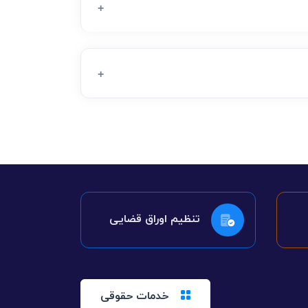
تنظیم اوراق قضایی
خدمات حقوقی