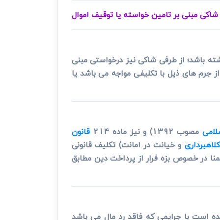
کی مبنی بر تامین خواسته یا توقیف اموال
شته باشد؛ از طرفی شاکی نیز درخواستی مبنی
ز جرم های ذیل با تکلیفی مواجه می باشد یا
لامی
مصوب 1392) و نیز ماده 214
قانون
کلاهبرداری
و خیانت در امانت) تکلیف قانونی
ا در خصوص بزه فرار از پرداخت دین مطابق
ه است با جرایمی که فاقد رد مال می باشد