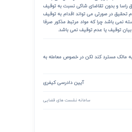
یق راسا و بدون تقاضای شاکی نسبت به توقیف
ام تحقیق در صورتی می تواند اقدام به توقیف
ه نمی باشد چرا که مواد مرتبط مذکور صرفا
بیان توقیف یا عدم توقیف نمی باشد.
به مالک مسترد کند لکن در خصوص معامله به
آیین دادرسی کیفری
سامانه نشست های قضایی