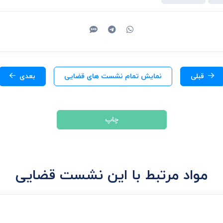
قبلی
نمایش تمام نشست های قضایی
بعدی
چاپ
مواد مرتبط با این نشست قضایی