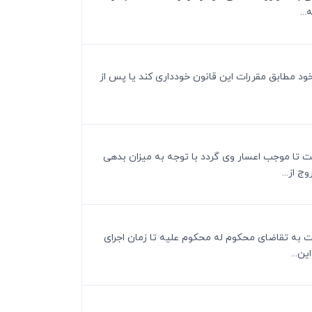
..
 اجرای حکم از اعلام کامل اموال خود مطابق مقررات این قانون خودداری کند یا پس از
ست تا موجب اعسار وی گردد با توجه به میزان بدهی
است به تقاضای محکوم له محکوم علیه تا زمان اجرای