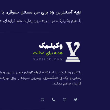
ارایه آسانترین راه برای حل مسائل حقوقی، با
پلتفرم وکیلیک، در سریعترین زمان، تمام نیازهای ح
پلتفرم وکیلیک، با استفاده از راهکارهای نوین و بروز و ب
رسمی و وکلای دادگستری، بهترین نتیجه را برای نیازم
کاربران فراهم میکند.