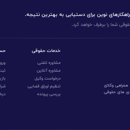
 راهکارهای نوین برای دستیابی به بهترین نتیجه.
قوقی شما را برطرف خواهد کرد.
خدمات حقوقی
حسا
مشاوره تلفنی
ورو
مشاوره آنلاین
ثبت 
درخواست وکیل
بازی
ا همراهی وکلای
تنظیم اوراق قضایی
شرا
ندی های حقوقی
بررسی پرونده
درخ