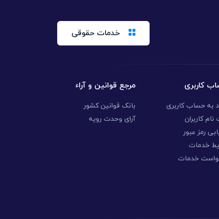
خدمات حقوقی
ب کاربری
مرجع قوانین و آراء
د به حساب کاربری
بانک قوانین کشور
نام کاربران
آرای وحدت رویه
ابی رمز عبور
یط خدمات
واست خدمات