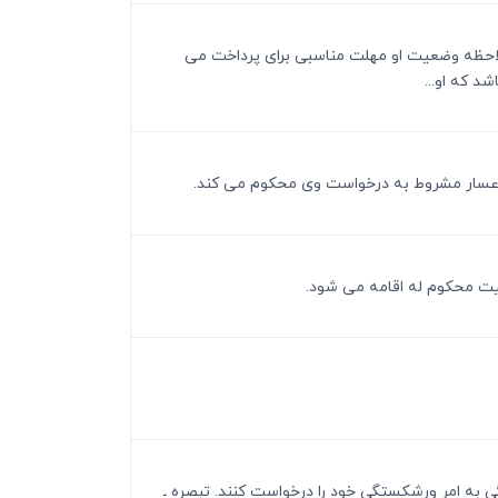
 ملاحظه وضعیت او مهلت مناسبی برای پرداخت می
د که او...
ی به امر ورشکستگی خود را درخواست کنند. تبصره ـ