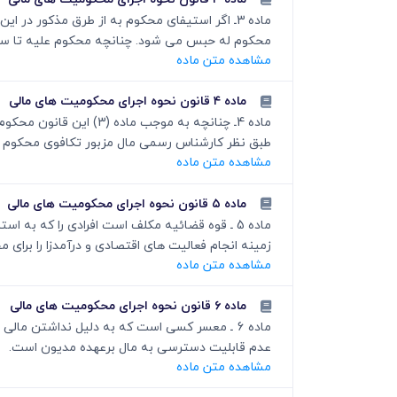
ماده 3ـ اگر استیفای محکوم به از طرق مذکور د
محکوم له حبس می شود. چنانچه محکوم علیه تا سی رو
مشاهده متن ماده
ماده ۴ قانون نحوه اجرای محکومیت های مالی
ماده 4ـ چنانچه به مو
طبق نظر کارشناس رسمی مال مزبور تکافوی محکوم به 
مشاهده متن ماده
ماده ۵ قانون نحوه اجرای محکومیت های مالی
زمینه انجام فعالیت های اقتصادی و درآمدزا را برای 
مشاهده متن ماده
ماده ۶ قانون نحوه اجرای محکومیت های مالی
ماده 6 ـ معسر کسی است که به دلیل نداشتن ما
عدم قابلیت دسترسی به مال برعهده مدیون است.
مشاهده متن ماده