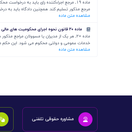
ماده 19ـ مرجع اجراءکننده رای باید به درخوا
مرجع مذکور تسلیم کند. همچنین دادگاه باید به درخوا
مشاهده متن ماده
ماده ۲۰ قانون نحوه اجرای محکومیت های مالی
خدمات عمومی و دولتی محکوم می شود. این حکم در مو
مشاهده متن ماده
مشاوره حقوقی تلفنی