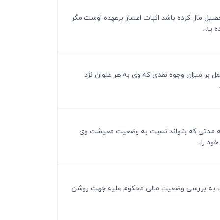
تحصیل مال کرده باشد اثبات اعسار برعهده اوست مگر
یا...
تمل بر میزان وجوه نقدی که وی به هر عنوان نزد
یون به مدتی که بتواند نسبت به وضعیت معیشت وی
د را...
د نسبت به بررسی وضعیت مالی محکوم علیه جهت روشن