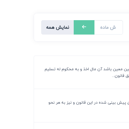
نمایش همه
 عین معین باشد آن مال اخذ و به محکوم له تسلیم
قانون...
طرق پیش بینی شده در این قانون و نیز به هر نحو