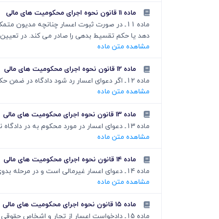
ماده ۱۱ قانون نحوه اجرای محکومیت های مالی
ماده 11ـ در صورت ثبوت اعسار چنانچه مدیون
دهد یا حکم تقسیط بدهی را صادر می کند. در تعیین 
مشاهده متن ماده
ماده ۱۲ قانون نحوه اجرای محکومیت های مالی
ماده 12ـ اگر دعوای اعسار رد شود دادگاه در ضمن حکم به رد دعوی مدعی اعسار را به پرداخت خسارات وارد شده بر خوانده دعوای اعسار مشروط به درخواست وی محکوم می کند.
مشاهده متن ماده
ماده ۱۳ قانون نحوه اجرای محکومیت های مالی
ماده 13ـ دعوای اعسار در مورد محکوم به در دادگاه نخستین رسیدگی کننده به دعوای اصلی یا دادگاه صادرکننده اجرائیه و به طرفیت محکوم له اقامه می شود.
مشاهده متن ماده
ماده ۱۴ قانون نحوه اجرای محکومیت های مالی
ماده 14ـ دعوای اعسار غیرمالی است و در مرحله بدوی و تجدیدنظر خارج از نوبت رسیدگی می شود.
مشاهده متن ماده
ماده ۱۵ قانون نحوه اجرای محکومیت های مالی
ماده 15ـ دادخواست اعسار از تجار و اشخاص ح