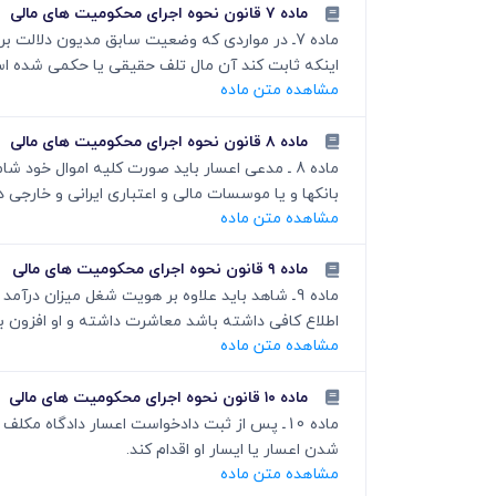
ماده ۷ قانون نحوه اجرای محکومیت های مالی
ماده 7ـ در مواردی که وضعیت سابق مدیون دلال
اینکه ثابت کند آن مال تلف حقیقی یا حکمی شده است
مشاهده متن ماده
ماده ۸ قانون نحوه اجرای محکومیت های مالی
ماده 8 ـ مدعی اعسار باید صورت کلیه اموال خو
بانکها و یا موسسات مالی و اعتباری ایرانی و خارجی 
مشاهده متن ماده
ماده ۹ قانون نحوه اجرای محکومیت های مالی
ماده 9ـ شاهد باید علاوه بر هویت شغل میزان 
اطلاع کافی داشته باشد معاشرت داشته و او افزون ب
مشاهده متن ماده
ماده ۱۰ قانون نحوه اجرای محکومیت های مالی
ماده 10ـ پس از ثبت دادخواست اعسار دادگاه
شدن اعسار یا ایسار او اقدام کند.
مشاهده متن ماده