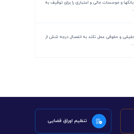
بانکها و موسسات مالی و اعتباری را برای توقیف به
.
رامون شناسایی اموال اشخاص حقیقی و حقوقی عمل نکند به انفصال درجه شش از
.
تنظیم اوراق قضایی