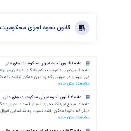
دعاوی ثبت
ابطال سند رس
قانون نحوه اجرای محکومیت 
ماده ۱ قانون نحوه اجرای محکومیت های مالی
ماده 1ـ هرکس به موجب حکم دادگاه به دادن هر
می شود و در صورتی که رد عین ممکن نباشد یا محکو
مشاهده متن ماده
ماده ۲ قانون نحوه اجرای محکومیت های مالی
ماده 2ـ مرجع اجراءکننده رای اعم از قسمت اجرا
دیگر که قانونا ممکن باشد نسبت به شناسایی اموال م
مشاهده متن ماده
ماده ۳ قانون نحوه اجرای محکومیت های مالی