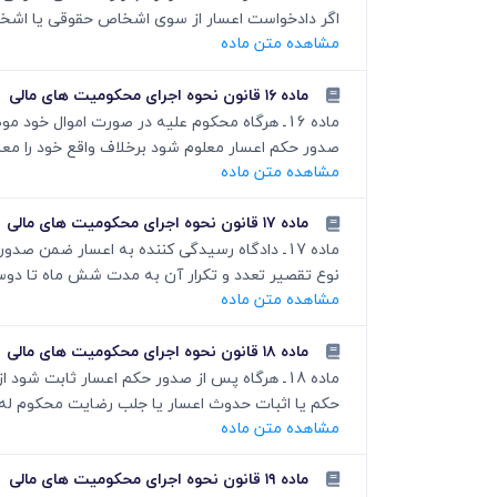
اگر دادخواست اعسار از سوی اشخاص حقوقی یا اشخاصی
مشاهده متن ماده
ماده ۱۶ قانون نحوه اجرای محکومیت های مالی
صدور حکم اعسار معلوم شود برخلاف واقع خود را معسر
مشاهده متن ماده
ماده ۱۷ قانون نحوه اجرای محکومیت های مالی
ماده 17ـ دادگاه رسیدگی کننده به اعسار ضمن
نوع تقصیر تعدد و تکرار آن به مدت شش ماه تا دوسال به یک ی
مشاهده متن ماده
ماده ۱۸ قانون نحوه اجرای محکومیت های مالی
ماده 18ـ هرگاه پس از صدور حکم اعسار ثابت 
حکم یا اثبات حدوث اعسار یا جلب رضایت محکوم له حبس خواهد شد. در ای
مشاهده متن ماده
ماده ۱۹ قانون نحوه اجرای محکومیت های مالی