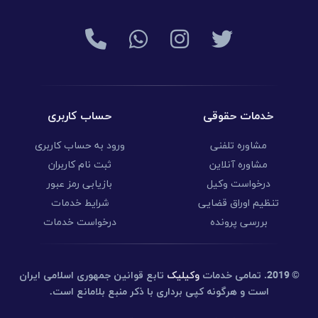
خدمات حقوقی
حساب کاربری
مشاوره تلفنی
ورود به حساب کاربری
مشاوره آنلاین
ثبت نام کاربران
درخواست وکیل
بازیابی رمز عبور
تنظیم اوراق قضایی
شرایط خدمات
بررسی پرونده
درخواست خدمات
© 2019.
تمامی خدمات
وکیلیک
تابع قوانین جمهوری اسلامی ایران
است و هرگونه کپی برداری با ذکر منبع بلامانع است.