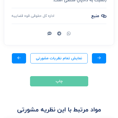
(نسبت به دادیار) منتفی است.
منبع
اداره کل حقوقی قوه قضاییه
نمایش تمام نظریات مشورتی
چاپ
مواد مرتبط با این نظریه مشورتی