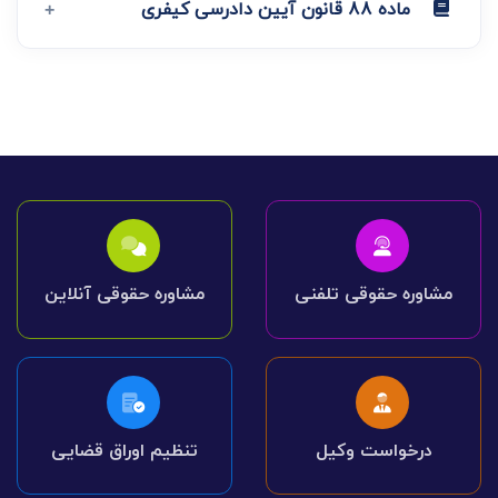
ماده 88 قانون آیین دادرسی کیفری
مشاوره حقوقی تلفنی
مشاوره حقوقی آنلاین
درخواست وکیل
تنظیم اوراق قضایی