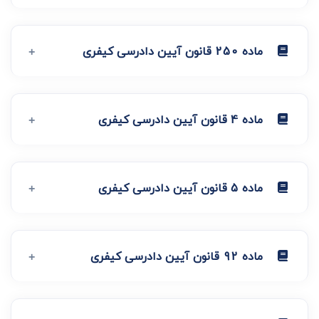
ماده 250 قانون آیین دادرسی کیفری
ماده 4 قانون آیین دادرسی کیفری
ماده 5 قانون آیین دادرسی کیفری
ماده 92 قانون آیین دادرسی کیفری