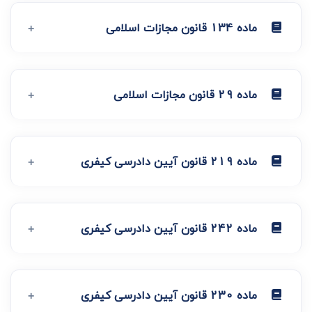
ماده 134 قانون مجازات اسلامی
ماده 29 قانون مجازات اسلامی
ماده 219 قانون آیین دادرسی کیفری
ماده 242 قانون آیین دادرسی کیفری
ماده 230 قانون آیین دادرسی کیفری