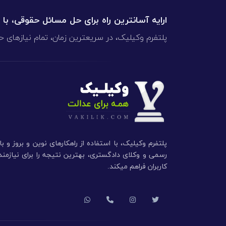
ارایه آسانترین راه برای حل مسائل حقوقی، با
پلتفرم وکیلیک، در سریعترین زمان، تمام نیازهای ح
پلتفرم وکیلیک، با استفاده از راهکارهای نوین و بروز و ب
رسمی و وکلای دادگستری، بهترین نتیجه را برای نیازم
کاربران فراهم میکند.