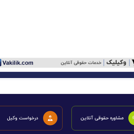
مشاوره حقوقی آنلاین
درخواست وکیل