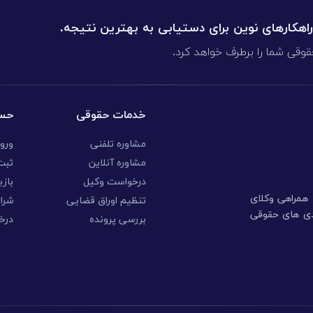
 راهکارهای نوین برای دستیابی به بهترین نتیجه.
قوقی شما را برطرف خواهد کرد.
خدمات حقوقی
حسا
مشاوره تلفنی
ورو
مشاوره آنلاین
ثبت 
درخواست وکیل
بازی
ا همراهی وکلای
تنظیم اوراق قضایی
شرا
ندی های حقوقی
بررسی پرونده
درخ