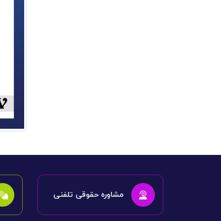
مشاوره حقوقی تلفنی