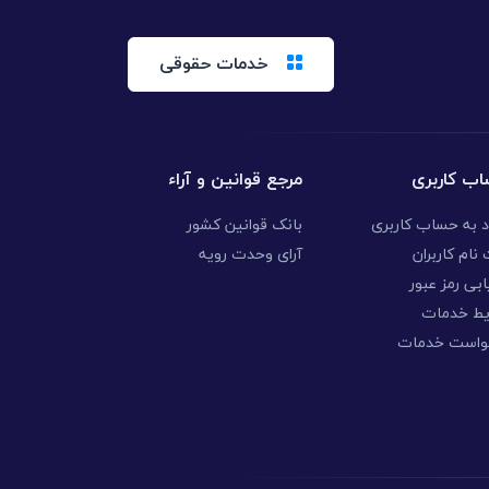
خدمات حقوقی
ب کاربری
مرجع قوانین و آراء
د به حساب کاربری
بانک قوانین کشور
نام کاربران
آرای وحدت رویه
ابی رمز عبور
یط خدمات
واست خدمات