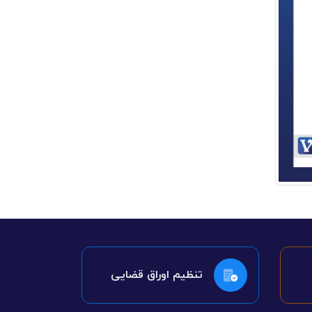
تنظیم اوراق قضایی