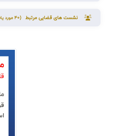
نشست های قضایی مرتبط
(40 مورد یافت شد)