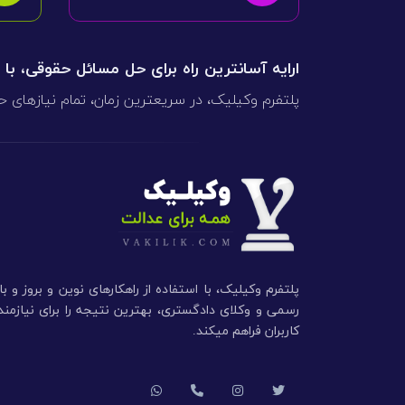
ارایه آسانترین راه برای حل مسائل حقوقی، با
پلتفرم وکیلیک، در سریعترین زمان، تمام نیازهای ح
پلتفرم وکیلیک، با استفاده از راهکارهای نوین و بروز و ب
رسمی و وکلای دادگستری، بهترین نتیجه را برای نیازم
کاربران فراهم میکند.