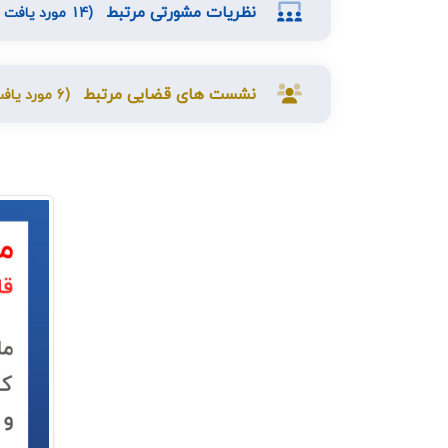
نظریات مشورتی مرتبط
(14 مورد یافت شد)
نشست های قضایی مرتبط
(6 مورد یافت شد)