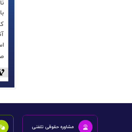
مشاوره حقوقی تلفنی