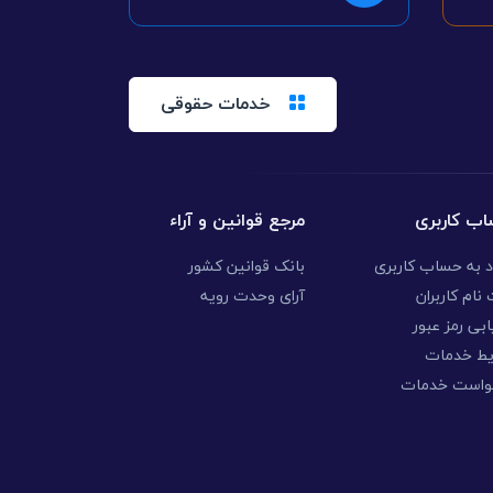
خدمات حقوقی
ب کاربری
مرجع قوانین و آراء
د به حساب کاربری
بانک قوانین کشور
نام کاربران
آرای وحدت رویه
ابی رمز عبور
یط خدمات
واست خدمات