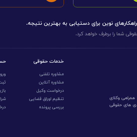
 راهکارهای نوین برای دستیابی به بهترین نتیجه.
قوقی شما را برطرف خواهد کرد.
خدمات حقوقی
حسا
مشاوره تلفنی
ورو
مشاوره آنلاین
ثبت 
درخواست وکیل
بازی
ا همراهی وکلای
تنظیم اوراق قضایی
شرا
ندی های حقوقی
بررسی پرونده
درخ