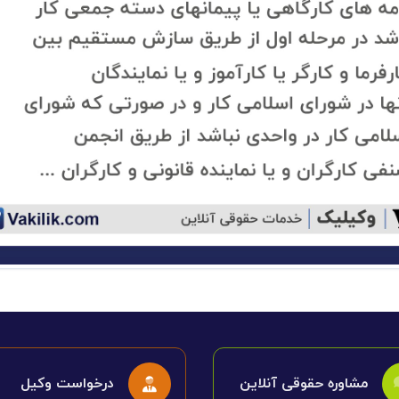
مشاوره حقوقی آنلاین
درخواست وکیل