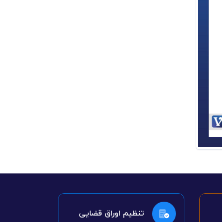
تنظیم اوراق قضایی