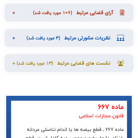
آرای قضایی مرتبط
(106 مورد یافت شد)
نظریات مشورتی مرتبط
(4 مورد یافت شد)
نشست های قضایی مرتبط
(13 مورد یافت شد)