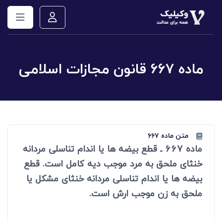
ماده ۶۶۷ قانون مجازات اسلامی
متن ماده ۶۶۷
ماده 667 ـ قطع بیضه ها یا اندام تناسلی مردانه
خنثای ملحق به مرد موجب دیه کامل است. قطع
بیضه ها یا اندام تناسلی مردانه خنثای مشکل یا
ملحق به زن موجب ارش است.