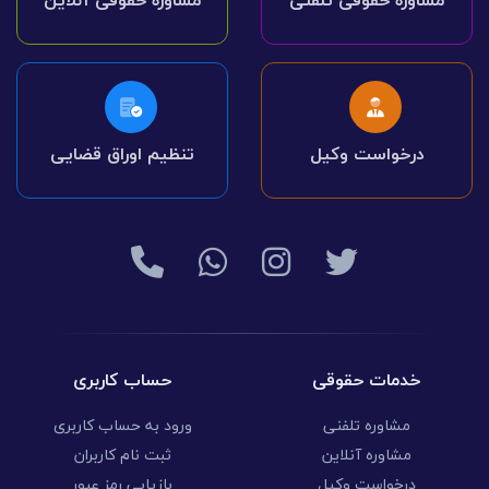
مشاوره حقوقی تلفنی
مشاوره حقوقی آنلاین
درخواست وکیل
تنظیم اوراق قضایی
خدمات حقوقی
حساب کاربری
مشاوره تلفنی
ورود به حساب کاربری
مشاوره آنلاین
ثبت نام کاربران
درخواست وکیل
بازیابی رمز عبور