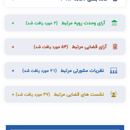
آرای وحدت رویه مرتبط
(2 مورد یافت شد)
آرای قضایی مرتبط
(54 مورد یافت شد)
نظریات مشورتی مرتبط
(21 مورد یافت شد)
نشست های قضایی مرتبط
(47 مورد یافت شد)