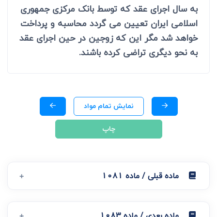
به سال اجرای عقد که توسط بانک مرکزی جمهوری
اسلامی ایران تعیین می گردد محاسبه و پرداخت
خواهد شد مگر این که زوجین در حین اجرای عقد
به نحو دیگری تراضی کرده باشند.
نمایش تمام مواد
چاپ
ماده قبلی / ماده 1081
ماده بعدی / ماده 1083