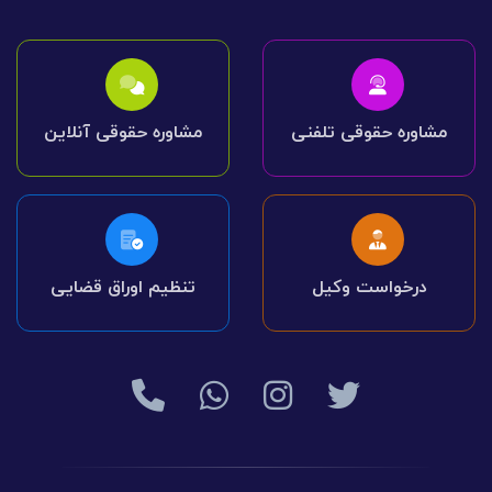
مشاوره حقوقی تلفنی
مشاوره حقوقی آنلاین
درخواست وکیل
تنظیم اوراق قضایی