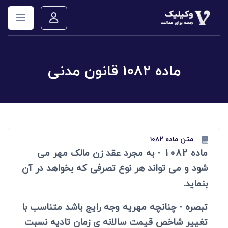
ماده ۱۰۸۲ قانون مدنی
متن ماده ۱۰۸۲
ماده 1082 - به مجرد عقد زن مالک مهر می
شود و می تواند هر نوع تصرفی که بخواهد در آن
بنماید.
تبصره - چنانچه مهریه وجه رایج باشد متناسب با
تغییر شاخص قیمت سالانه ی زمان تادیه نسبت