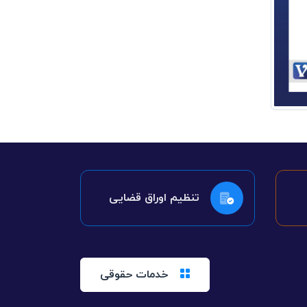
تنظیم اوراق قضایی
خدمات حقوقی