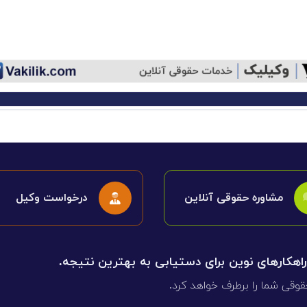
مشاوره حقوقی آنلاین
درخواست وکیل
 راهکارهای نوین برای دستیابی به بهترین نتیجه.
قوقی شما را برطرف خواهد کرد.