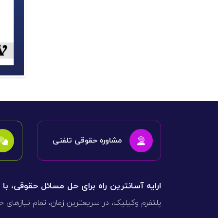
مشاوره حقوقی تلفنی
ارایه آسانترین راه برای حل مسائل حقوقی، با
پلتفرم وکیلیک، در سریعترین زمان، تمام نیازهای ح